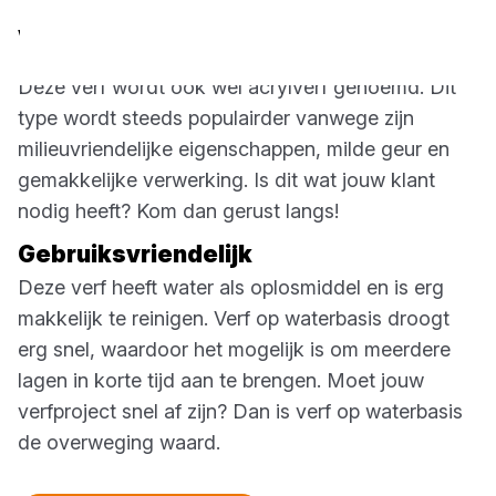
Verf op waterbasis
Deze verf wordt ook wel acrylverf genoemd. Dit
type wordt steeds populairder vanwege zijn
milieuvriendelijke eigenschappen, milde geur en
gemakkelijke verwerking. Is dit wat jouw klant
nodig heeft? Kom dan gerust langs!
Gebruiksvriendelijk
Deze verf heeft water als oplosmiddel en is erg
makkelijk te reinigen. Verf op waterbasis droogt
erg snel, waardoor het mogelijk is om meerdere
lagen in korte tijd aan te brengen. Moet jouw
verfproject snel af zijn? Dan is verf op waterbasis
de overweging waard.