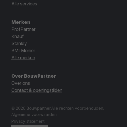
Alle services
Merken
ProfPartner
Knauf
Stanley
BMI Monier
Alle merken
Over BouwPartner
Over ons
Contact & openingstijden
© 2026 Bouwpartner.
Alle rechten voorbehouden.
Algemene voorwaarden
Privacy statement