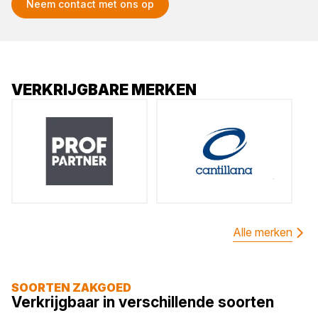
Neem contact met ons op
VERKRIJGBARE MERKEN
Alle merken
SOORTEN ZAKGOED
Verkrijgbaar in verschillende soorten