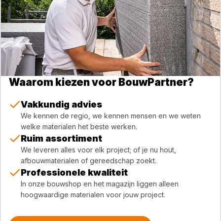
Waarom kiezen voor BouwPartner?
Vakkundig advies
We kennen de regio, we kennen mensen en we weten
welke materialen het beste werken.
Ruim assortiment
We leveren alles voor elk project; of je nu hout,
afbouwmaterialen of gereedschap zoekt.
Professionele kwaliteit
In onze bouwshop en het magazijn liggen alleen
hoogwaardige materialen voor jouw project.