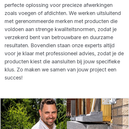
perfecte oplossing voor precieze afwerkingen
zoals voegen of afdichten. We werken uitsluitend
met gerenommeerde merken met producten die
voldoen aan strenge kwaliteitsnormen, zodat je
verzekerd bent van betrouwbare en duurzame
resultaten. Bovendien staan onze experts altijd
voor je klaar met professioneel advies, zodat je de
producten kiest die aansluiten bij jouw specifieke
klus. Zo maken we samen van jouw project een
succes!