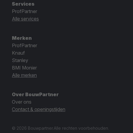
Services
ProfPartner
Alle services
Merken
ProfPartner
Knauf
Stanley
BMI Monier
Alle merken
Over BouwPartner
Over ons
Contact & openingstijden
© 2026 Bouwpartner.
Alle rechten voorbehouden.