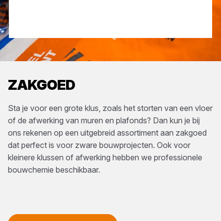
ZAKGOED
Sta je voor een grote klus, zoals het storten van een vloer
of de afwerking van muren en plafonds? Dan kun je bij
ons rekenen op een uitgebreid assortiment aan zakgoed
dat perfect is voor zware bouwprojecten. Ook voor
kleinere klussen of afwerking hebben we professionele
bouwchemie beschikbaar.