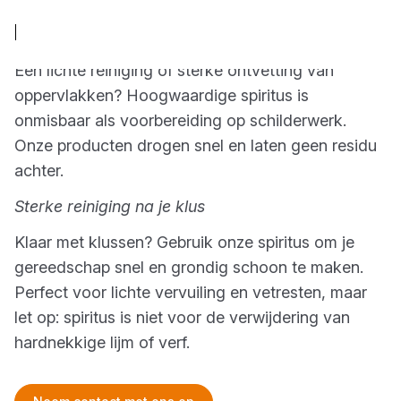
Ethanol
Een lichte reiniging of sterke ontvetting van
oppervlakken? Hoogwaardige spiritus is
onmisbaar als voorbereiding op schilderwerk.
Onze producten drogen snel en laten geen residu
achter.
Sterke reiniging na je klus
Klaar met klussen? Gebruik onze spiritus om je
gereedschap snel en grondig schoon te maken.
Perfect voor lichte vervuiling en vetresten, maar
let op: spiritus is niet voor de verwijdering van
hardnekkige lijm of verf.