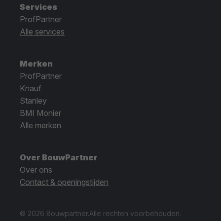
Services
ProfPartner
Alle services
Merken
ProfPartner
Knauf
Stanley
BMI Monier
Alle merken
Over BouwPartner
Over ons
Contact & openingstijden
© 2026 Bouwpartner.
Alle rechten voorbehouden.