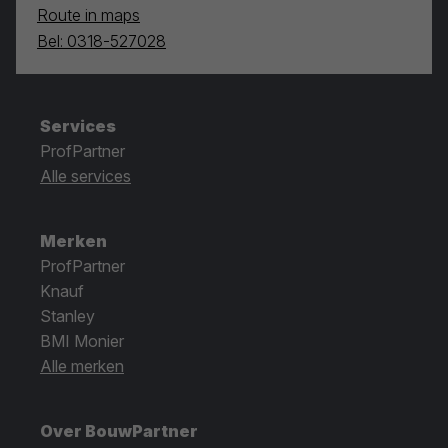
Route in maps
Bel: 0318-527028
Services
ProfPartner
Alle services
Merken
ProfPartner
Knauf
Stanley
BMI Monier
Alle merken
Over BouwPartner