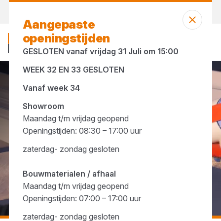
Vandaag gesloten
Aangepaste
openingstijden
GESLOTEN vanaf vrijdag 31 Juli om 15:00
WEEK 32 EN 33 GESLOTEN
...
Constructielijm
Vanaf week 34
Showroom
Maandag t/m vrijdag geopend
Openingstijden: 08:30 – 17:00 uur
zaterdag- zondag gesloten
Bouwmaterialen / afhaal
Maandag t/m vrijdag geopend
Openingstijden: 07:00 – 17:00 uur
zaterdag- zondag gesloten