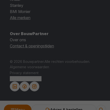
Stanley
BMI Monier
Alle merken
Over BouwPartner
Over ons
Contact & openingstijden
© 2026 Bouwpartner.
Alle rechten voorbehouden.
Algemene voorwaarden
Privacy statement
Cookie instellingen.
Menu
Advies & bestellen