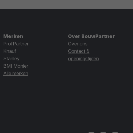
Merken
Over BouwPartner
ProfPartner
Over ons
Knauf
Contact &
Stanley
openingstijden
BMI Monier
Alle merken