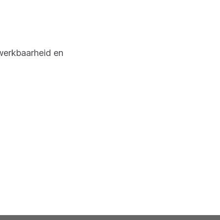
werkbaarheid en