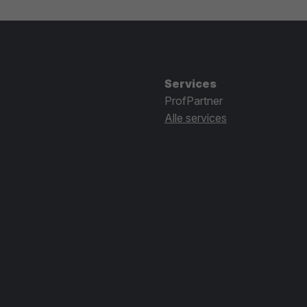
Services
ProfPartner
Alle services