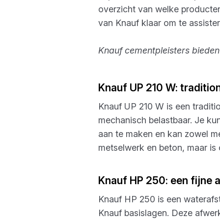
overzicht van welke producten 
van Knauf klaar om te assister
Knauf cementpleisters bieden
Knauf UP 210 W: tradition
Knauf UP 210 W is een traditi
mechanisch belastbaar. Je kunt
aan te maken en kan zowel me
metselwerk en beton, maar is 
Knauf HP 250: een fijne 
Knauf HP 250 is een waterafs
Knauf basislagen. Deze afwerkpl