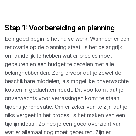
vergeet? Geen zorgen, gebruik onze checklist om
je renovatie succesvol uit te voeren!
Stap 1: Voorbereiding en planning
Een goed begin is het halve werk. Wanneer er een
renovatie op de planning staat, is het belangrijk
om duidelijk te hebben wat er precies moet
gebeuren en een budget te bepalen met alle
belanghebbenden. Zorg ervoor dat je zowel de
beschikbare middelen, als mogelijke onverwachte
kosten in gedachten houdt. Dit voorkomt dat je
onverwachts voor verrassingen komt te staan
tijdens je renovatie. Om er zeker van te zijn dat je
niks vergeet in het proces, is het maken van een
tijdlijn ideaal. Zo heb je een goed overzicht van
wat er allemaal nog moet gebeuren. Zijn er