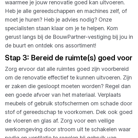
waarmee je jouw renovatie goed kan uitvoeren.
Heb je alle gereedschappen en machines zelf, of
moet je huren? Heb je advies nodig? Onze
specialisten staan klaar om je te helpen. Kom
gerust langs bij de BouwPartner-vestiging bij jou in
de buurt en ontdek ons assortiment!
Stap 3: Bereid de ruimte(s) goed voor
Zorg ervoor dat alle ruimtes goed zijn voorbereid
om de renovatie effectief te kunnen uitvoeren. Zijn
er zaken die gesloopt moeten worden? Regel dan
een goede afvoer van het materiaal. Verplaats
meubels of gebruik stofschermen om schade door
stof of gereedschap te voorkomen. Dek ook goed
de vloeren en glas af. Zorg voor een veilige
werkomgeving door stroom uit te schakelen waar
nodig en ventilatie te regelen bij gebruik van