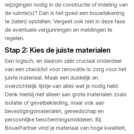
wijzigingen nodig in de constructie of indeling van
de ruimte(s)? Dan is het goed een bouwtekening
te (laten) opstellen. Vergeet ook niet in deze fase
de eventuele vergunningen en meldingen te
regelen.
Stap 2: Kies de juiste materialen
Een logisch, en daarom zéér cruciaal onderdeel
van een checklist voor renovatie is: zorg voor het
juiste materiaal. Maak een duidelijk en
overzichtelijk lijstje van alles wat je nodig hebt.
Denk hierbij niet alleen aan grote materialen zoals
isolatie of gevelbekleding, maar ook aan
bevestigingsmaterialen, gereedschap en
persoonlijke beschermingsmiddelen. Bij
BouwPartner vind je materiaal van hoge kwaliteit,