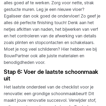
alles goed af te werken. Zorg voor nette, strak
gestucte muren. Leg je een nieuwe vloer?
Egaliseer dan ook goed de ondervloer! Zo geef je
alles dé perfecte finishing touch! Denk aan het
netjes afkitten van naden, het bijwerken van verf
en het controleren van de afwerking van details
zoals plinten en stopcontacten en schakelaars.
Moet je nog veel schilderen? Hier hebben we bij
BouwPartner ook alle juiste materialen en
benodigdheden voor.
Stap 6: Voer de laatste schoonmaak
uit
Het laatste onderdeel van de checklist voor je
renovatie: een grondige schoonmaakbeurt! Dit
maakt jouw renovatie succesvol. Verwijder stof,