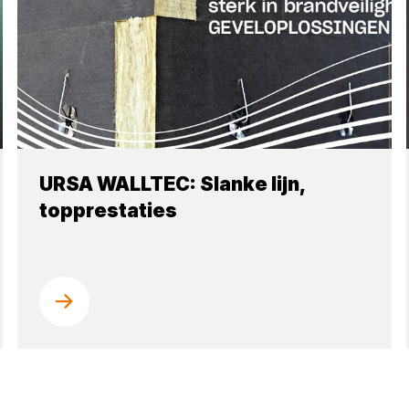
URSA WALLTEC: Slanke lijn,
topprestaties