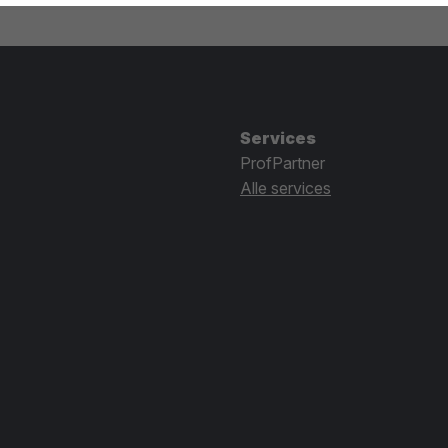
Services
ProfPartner
Alle services