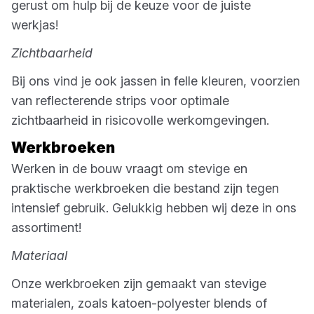
gerust om hulp bij de keuze voor de juiste
werkjas!
Zichtbaarheid
Bij ons vind je ook jassen in felle kleuren, voorzien
van reflecterende strips voor optimale
zichtbaarheid in risicovolle werkomgevingen.
Werkbroeken
Werken in de bouw vraagt om stevige en
praktische werkbroeken die bestand zijn tegen
intensief gebruik. Gelukkig hebben wij deze in ons
assortiment!
Materiaal
Onze werkbroeken zijn gemaakt van stevige
materialen, zoals katoen-polyester blends of