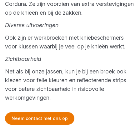
Cordura. Ze zijn voorzien van extra verstevigingen
op de knieën en bij de zakken.
Diverse uitvoeringen
Ook zijn er werkbroeken met kniebeschermers
voor klussen waarbij je veel op je knieën werkt.
Zichtbaarheid
Net als bij onze jassen, kun je bij een broek ook
kiezen voor felle kleuren en reflecterende strips
voor betere zichtbaarheid in risicovolle
werkomgevingen.
Neem contact met ons op